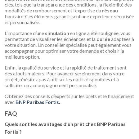
clés, tels que la transparence des conditions, la flexibilité des
modalités de remboursement et l’expertise du
réseau
bancaire. Ces éléments garantissent une expérience sécurisée
et personnalisée.
L’importance d’une
simulation
en ligne a été soulignée, vous
permettant de visualiser les échéances et la
durée
adaptées à
votre situation. Un conseiller spécialisé peut également vous
accompagner pour optimiser votre demande et choisir la
meilleure option.
Enfin, la qualité du service et la rapidité de traitement sont
des atouts majeurs. Pour avancer sereinement dans votre
projet, n’hésitez pas à utiliser les outils disponibles et à
solliciter un accompagnement personnalisé.
Obtenez des conseils d’experts sur les prêts et le financement
avec
BNP Paribas Fortis.
FAQ
Quels sont les avantages d’un prêt chez BNP Paribas
Fortis ?