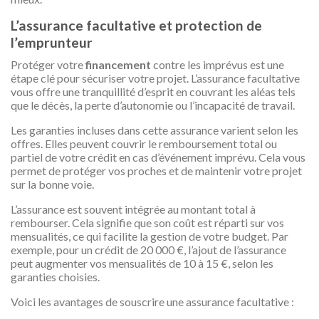
L’assurance facultative et protection de
l’emprunteur
Protéger votre
financement
contre les imprévus est une
étape clé pour sécuriser votre projet. L’assurance facultative
vous offre une tranquillité d’esprit en couvrant les aléas tels
que le décès, la perte d’autonomie ou l’incapacité de travail.
Les garanties incluses dans cette assurance varient selon les
offres. Elles peuvent couvrir le remboursement total ou
partiel de votre crédit en cas d’événement imprévu. Cela vous
permet de protéger vos proches et de maintenir votre projet
sur la bonne voie.
L’assurance est souvent intégrée au montant total à
rembourser. Cela signifie que son coût est réparti sur vos
mensualités, ce qui facilite la gestion de votre budget. Par
exemple, pour un crédit de 20 000 €, l’ajout de l’assurance
peut augmenter vos mensualités de 10 à 15 €, selon les
garanties choisies.
Voici les avantages de souscrire une assurance facultative :