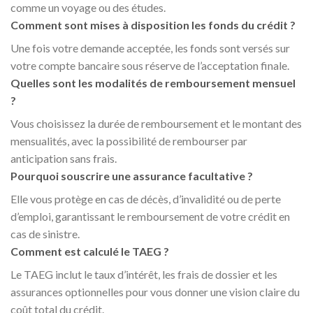
comme un voyage ou des études.
Comment sont mises à disposition les fonds du crédit ?
Une fois votre demande acceptée, les fonds sont versés sur
votre compte bancaire sous réserve de l’acceptation finale.
Quelles sont les modalités de remboursement mensuel
?
Vous choisissez la durée de remboursement et le montant des
mensualités, avec la possibilité de rembourser par
anticipation sans frais.
Pourquoi souscrire une assurance facultative ?
Elle vous protège en cas de décès, d’invalidité ou de perte
d’emploi, garantissant le remboursement de votre crédit en
cas de sinistre.
Comment est calculé le TAEG ?
Le TAEG inclut le taux d’intérêt, les frais de dossier et les
assurances optionnelles pour vous donner une vision claire du
coût total du crédit.