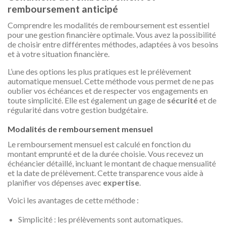
remboursement anticipé
Comprendre les modalités de remboursement est essentiel
pour une gestion financière optimale. Vous avez la possibilité
de choisir entre différentes méthodes, adaptées à vos besoins
et à votre situation financière.
L’une des options les plus pratiques est le prélèvement
automatique mensuel. Cette méthode vous permet de ne pas
oublier vos échéances et de respecter vos engagements en
toute simplicité. Elle est également un gage de
sécurité
et de
régularité dans votre gestion budgétaire.
Modalités de remboursement mensuel
Le remboursement mensuel est calculé en fonction du
montant emprunté et de la durée choisie. Vous recevez un
échéancier détaillé, incluant le montant de chaque mensualité
et la date de prélèvement. Cette transparence vous aide à
planifier vos dépenses avec
expertise
.
Voici les avantages de cette méthode :
Simplicité : les prélèvements sont automatiques.