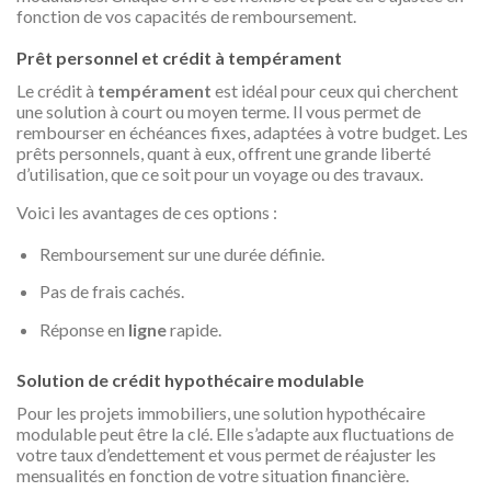
fonction de vos capacités de remboursement.
Prêt personnel et crédit à tempérament
Le crédit à
tempérament
est idéal pour ceux qui cherchent
une solution à court ou moyen terme. Il vous permet de
rembourser en échéances fixes, adaptées à votre budget. Les
prêts personnels, quant à eux, offrent une grande liberté
d’utilisation, que ce soit pour un voyage ou des travaux.
Voici les avantages de ces options :
Remboursement sur une durée définie.
Pas de frais cachés.
Réponse en
ligne
rapide.
Solution de crédit hypothécaire modulable
Pour les projets immobiliers, une solution hypothécaire
modulable peut être la clé. Elle s’adapte aux fluctuations de
votre taux d’endettement et vous permet de réajuster les
mensualités en fonction de votre situation financière.