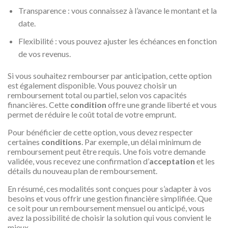
Transparence : vous connaissez à l’avance le montant et la
date.
Flexibilité : vous pouvez ajuster les échéances en fonction
de vos revenus.
Si vous souhaitez rembourser par anticipation, cette option
est également disponible. Vous pouvez choisir un
remboursement total ou partiel, selon vos capacités
financières. Cette
condition
offre une grande liberté et vous
permet de réduire le coût total de votre emprunt.
Pour bénéficier de cette option, vous devez respecter
certaines
conditions
. Par exemple, un délai minimum de
remboursement peut être requis. Une fois votre demande
validée, vous recevez une confirmation d’
acceptation
et les
détails du nouveau plan de remboursement.
En résumé, ces modalités sont conçues pour s’adapter à vos
besoins et vous offrir une gestion financière simplifiée. Que
ce soit pour un remboursement mensuel ou anticipé, vous
avez la possibilité de choisir la solution qui vous convient le
mieux.