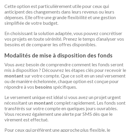
Cette option est particulièrement utile pour ceux qui
anticipent des changements dans leurs revenus ou leurs
dépenses. Elle offre une grande flexibilité et une gestion
simplifiée de votre budget.
En choisissant la solution adaptée, vous pouvez concrétiser
vos projets en toute sérénité. Prenez le temps d’analyser vos
besoins et de comparer les offres disponibles.
Modalités de mise à disposition des fonds
Vous avez besoin de comprendre comment les fonds seront
mis à disposition ? Découvrez les étapes clés pour recevoir le
montant
sur votre compte. Que ce soit en un seul versement
ou de manière échelonnée, chaque option est conçue pour
répondre à vos
besoins
spécifiques.
Le versement unique est idéal si vous avez un projet urgent
nécessitant un
montant
complet rapidement. Les fonds sont
transférés sur votre compte en quelques jours ouvrables.
Vous recevez également une alerte par SMS dès que le
virement est effectué.
Pour ceux qui préfèrent une approche plus flexible, le