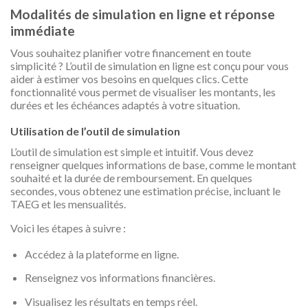
Modalités de simulation en ligne et réponse
immédiate
Vous souhaitez planifier votre financement en toute
simplicité ? L’outil de simulation en ligne est conçu pour vous
aider à estimer vos besoins en quelques clics. Cette
fonctionnalité vous permet de visualiser les montants, les
durées et les échéances adaptés à votre situation.
Utilisation de l’outil de simulation
L’outil de simulation est simple et intuitif. Vous devez
renseigner quelques informations de base, comme le montant
souhaité et la durée de remboursement. En quelques
secondes, vous obtenez une estimation précise, incluant le
TAEG et les mensualités.
Voici les étapes à suivre :
Accédez à la plateforme en ligne.
Renseignez vos informations financières.
Visualisez les résultats en temps réel.