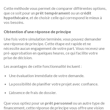
Cette méthode vous permet de comparer différentes options,
que ce soit pour un
prêt tempérament
ou un
crédit
hypothécaire
, et de choisir celle qui correspond le mieux à
vos besoins.
Obtention d’une réponse de principe
Une fois votre simulation terminée, vous pouvez demander
une réponse de principe. Cette étape est rapide et ne
nécessite aucun engagement de votre part. Vous recevez une
pré-approbation en quelques heures, ce qui facilite votre
prise de décision.
Les avantages de cette fonctionnalité incluent :
Une évaluation immédiate de votre demande.
La possibilité de planifier votre projet avec confiance.
L’absence de frais de dossier.
Que vous optiez pour un
prêt personnel
ou un autre type de
financement, cette réponse de principe vous offre une vision