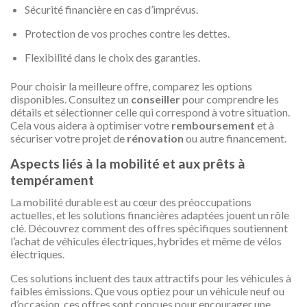
Sécurité financière en cas d’imprévus.
Protection de vos proches contre les dettes.
Flexibilité dans le choix des garanties.
Pour choisir la meilleure offre, comparez les options
disponibles. Consultez un
conseiller
pour comprendre les
détails et sélectionner celle qui correspond à votre situation.
Cela vous aidera à optimiser votre
remboursement
et à
sécuriser votre projet de
rénovation
ou autre financement.
Aspects liés à la mobilité et aux prêts à
tempérament
La mobilité durable est au cœur des préoccupations
actuelles, et les solutions financières adaptées jouent un rôle
clé. Découvrez comment des offres spécifiques soutiennent
l’achat de véhicules électriques, hybrides et même de vélos
électriques.
Ces solutions incluent des taux attractifs pour les véhicules à
faibles émissions. Que vous optiez pour un véhicule neuf ou
d’occasion, ces offres sont conçues pour encourager une