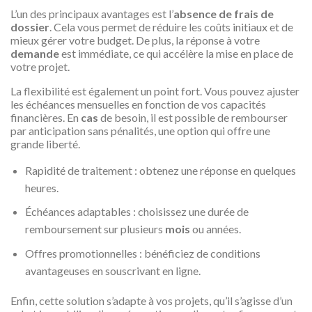
L’un des principaux avantages est l’
absence de frais de
dossier
. Cela vous permet de réduire les coûts initiaux et de
mieux gérer votre budget. De plus, la réponse à votre
demande
est immédiate, ce qui accélère la mise en place de
votre projet.
La flexibilité est également un point fort. Vous pouvez ajuster
les échéances mensuelles en fonction de vos capacités
financières. En
cas
de besoin, il est possible de rembourser
par anticipation sans pénalités, une option qui offre une
grande liberté.
Rapidité de traitement : obtenez une réponse en quelques
heures.
Échéances adaptables : choisissez une durée de
remboursement sur plusieurs
mois
ou années.
Offres promotionnelles : bénéficiez de conditions
avantageuses en souscrivant en ligne.
Enfin, cette solution s’adapte à vos projets, qu’il s’agisse d’un