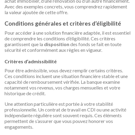
achat immobilier, d’une rénovation ou d’un autre financement.
Avec des exemples concrets, vous comprendrez rapidement
la valeur ajoutée de cette offre.
Conditions générales et critères d’éligibilité
Pour accéder à une solution financière adaptée, il est essentiel
de comprendre les conditions d’éligibilité. Ces critères
garantissent que la
disposition
des fonds se fait en toute
sécurité et conformément aux règles en vigueur.
Critères d’admissibilité
Pour être admissible, vous devez remplir certains critères.
Ces conditions incluent une situation financière stable et une
capacité de remboursement vérifiée. La banque examine
notamment vos revenus, vos charges mensuelles et votre
historique de crédit.
Une attention particulière est portée à votre stabilité
professionnelle. Un contrat de travail en CDI ou une activité
indépendante régulière sont souvent requis. Ces éléments
permettent de s’assurer que vous pouvez honorer vos
engagements.