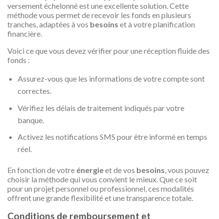
versement échelonné est une excellente solution. Cette
méthode vous permet de recevoir les fonds en plusieurs
tranches, adaptées à vos
besoins
et à votre planification
financière.
Voici ce que vous devez vérifier pour une réception fluide des
fonds :
Assurez-vous que les informations de votre compte sont
correctes.
Vérifiez les délais de traitement indiqués par votre
banque.
Activez les notifications SMS pour être informé en temps
réel.
En fonction de votre
énergie
et de vos
besoins
, vous pouvez
choisir la méthode qui vous convient le mieux. Que ce soit
pour un projet personnel ou professionnel, ces modalités
offrent une grande flexibilité et une transparence totale.
Conditions de remboursement et