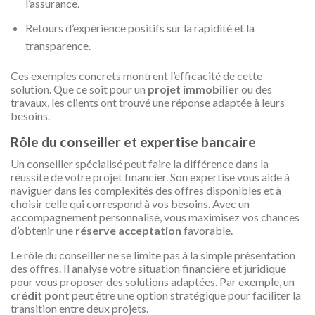
l’assurance.
Retours d’expérience positifs sur la rapidité et la
transparence.
Ces exemples concrets montrent l’efficacité de cette
solution. Que ce soit pour un
projet immobilier
ou des
travaux, les clients ont trouvé une réponse adaptée à leurs
besoins.
Rôle du conseiller et expertise bancaire
Un conseiller spécialisé peut faire la différence dans la
réussite de votre projet financier. Son expertise vous aide à
naviguer dans les complexités des offres disponibles et à
choisir celle qui correspond à vos besoins. Avec un
accompagnement personnalisé, vous maximisez vos chances
d’obtenir une
réserve acceptation
favorable.
Le rôle du conseiller ne se limite pas à la simple présentation
des offres. Il analyse votre situation financière et juridique
pour vous proposer des solutions adaptées. Par exemple, un
crédit pont
peut être une option stratégique pour faciliter la
transition entre deux projets.