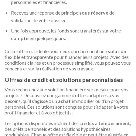
personnelles et financières.
Recevez une réponse de principe
sous réserve
de
validation de votre dossier.
Une fois approuvé, les fonds sont transférés sur votre
compte
en quelques jours.
Cette offre est idéale pour ceux qui cherchent une
solution
flexible et transparente pour financer leurs projets. Avec des
conditions claires et un processus simplifié, vous pouvez vous
concentrer sur la réalisation de vos travaux.
Offres de crédit et solutions personnalisées
Vous recherchez une solution financière sur mesure pour vos
projets ? Découvrez une gamme d’offres adaptées à vos
besoins, qu’il s’agisse d’un
achat
immobilier ou d’un projet
personnel. Ces solutions sont conçues pour s’adapter à votre
profil financier et à vos objectifs.
Les options disponibles incluent des crédits à
tempérament
,
des prêts personnels et des solutions hypothécaires
modulables. Chaque offre est flexible et peut être ajustée en