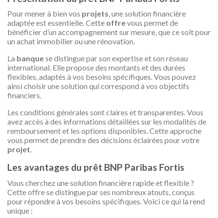
Pour mener à bien vos
projets
, une solution financière
adaptée est essentielle. Cette
offre
vous permet de
bénéficier d’un accompagnement sur mesure, que ce soit pour
un achat immobilier ou une rénovation.
La
banque
se distingue par son expertise et son réseau
international. Elle propose des montants et des durées
flexibles, adaptés à vos besoins spécifiques. Vous pouvez
ainsi choisir une solution qui correspond à vos objectifs
financiers.
Les conditions générales sont claires et transparentes. Vous
avez accès à des informations détaillées sur les modalités de
remboursement et les options disponibles. Cette approche
vous permet de prendre des décisions éclairées pour votre
projet
.
Les avantages du prêt BNP Paribas Fortis
Vous cherchez une solution financière rapide et flexible ?
Cette offre se distingue par ses nombreux atouts, conçus
pour répondre à vos besoins spécifiques. Voici ce qui la rend
unique :