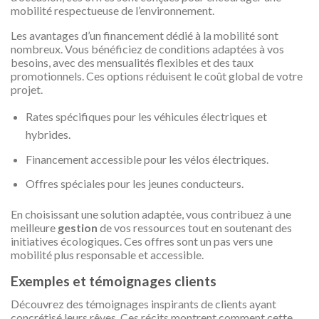
mobilité respectueuse de l’environnement.
Les avantages d’un financement dédié à la mobilité sont
nombreux. Vous bénéficiez de conditions adaptées à vos
besoins, avec des mensualités flexibles et des taux
promotionnels. Ces options réduisent le coût global de votre
projet.
Rates spécifiques pour les véhicules électriques et
hybrides.
Financement accessible pour les vélos électriques.
Offres spéciales pour les jeunes conducteurs.
En choisissant une solution adaptée, vous contribuez à une
meilleure
gestion
de vos ressources tout en soutenant des
initiatives écologiques. Ces offres sont un pas vers une
mobilité plus responsable et accessible.
Exemples et témoignages clients
Découvrez des témoignages inspirants de clients ayant
concrétisé leurs rêves. Ces récits montrent comment cette