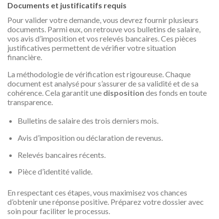
Documents et justificatifs requis
Pour valider votre demande, vous devrez fournir plusieurs
documents. Parmi eux, on retrouve vos bulletins de salaire,
vos avis d’imposition et vos relevés bancaires. Ces pièces
justificatives permettent de vérifier votre situation
financière.
La méthodologie de vérification est rigoureuse. Chaque
document est analysé pour s’assurer de sa validité et de sa
cohérence. Cela garantit une
disposition
des fonds en toute
transparence.
Bulletins de salaire des trois derniers mois.
Avis d’imposition ou déclaration de revenus.
Relevés bancaires récents.
Pièce d’identité valide.
En respectant ces étapes, vous maximisez vos chances
d’obtenir une réponse positive. Préparez votre dossier avec
soin pour faciliter le processus.