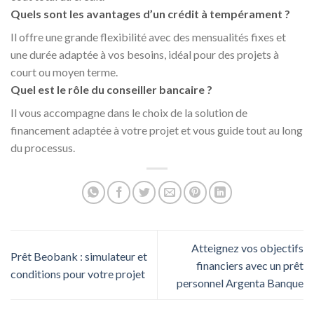
Quels sont les avantages d’un crédit à tempérament ?
Il offre une grande flexibilité avec des mensualités fixes et
une durée adaptée à vos besoins, idéal pour des projets à
court ou moyen terme.
Quel est le rôle du conseiller bancaire ?
Il vous accompagne dans le choix de la solution de
financement adaptée à votre projet et vous guide tout au long
du processus.
Atteignez vos objectifs
Prêt Beobank : simulateur et
financiers avec un prêt
conditions pour votre projet
personnel Argenta Banque