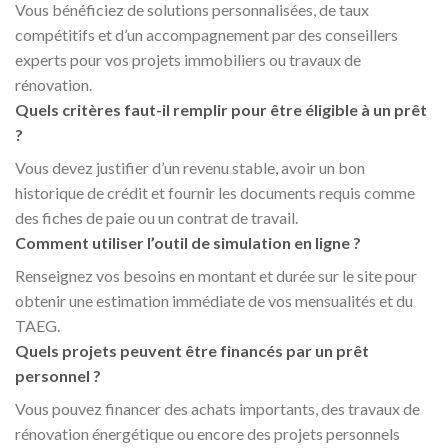
Vous bénéficiez de solutions personnalisées, de taux
compétitifs et d’un accompagnement par des conseillers
experts pour vos projets immobiliers ou travaux de
rénovation.
Quels critères faut-il remplir pour être éligible à un prêt
?
Vous devez justifier d’un revenu stable, avoir un bon
historique de crédit et fournir les documents requis comme
des fiches de paie ou un contrat de travail.
Comment utiliser l’outil de simulation en ligne ?
Renseignez vos besoins en montant et durée sur le site pour
obtenir une estimation immédiate de vos mensualités et du
TAEG.
Quels projets peuvent être financés par un prêt
personnel ?
Vous pouvez financer des achats importants, des travaux de
rénovation énergétique ou encore des projets personnels