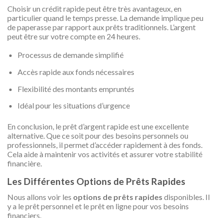
Choisir un crédit rapide peut être très avantageux, en
particulier quand le temps presse. La demande implique peu
de paperasse par rapport aux prêts traditionnels. L’argent
peut être sur votre compte en 24 heures.
Processus de demande simplifié
Accès rapide aux fonds nécessaires
Flexibilité des montants empruntés
Idéal pour les situations d’urgence
En conclusion, le prêt d’argent rapide est une excellente
alternative. Que ce soit pour des besoins personnels ou
professionnels, il permet d’accéder rapidement à des fonds.
Cela aide à maintenir vos activités et assurer votre stabilité
financière.
Les Différentes Options de Prêts Rapides
Nous allons voir les
options de prêts rapides
disponibles. Il
y a le prêt personnel et le prêt en ligne pour vos besoins
financiers.