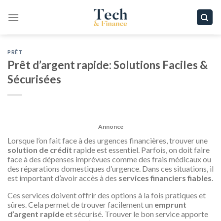
Passer
au
contenu
PRÊT
Prêt d’argent rapide: Solutions Faciles &
Sécurisées
Annonce
Lorsque l’on fait face à des urgences financières, trouver une
solution de crédit
rapide est essentiel. Parfois, on doit faire
face à des dépenses imprévues comme des frais médicaux ou
des réparations domestiques d’urgence. Dans ces situations, il
est important d’avoir accès à des
services financiers fiables
.
Ces services doivent offrir des options à la fois pratiques et
sûres. Cela permet de trouver facilement un
emprunt
d’argent rapide
et sécurisé. Trouver le bon service apporte