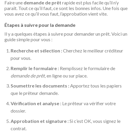
Faire une
demande de prêt
rapide est plus facile qu’il n’y
paraît. Tout ce qu’il faut, ce sont les bonnes infos. Une fois que
vous avez ce qu’il vous faut, l’approbation vient vite.
Étapes à suivre pour la demande
Il y a quelques étapes à suivre pour demander un prêt. Voici un
guide simple pour vous :
Recherche et sélection :
Cherchez le meilleur créditeur
pour vous.
Remplir le formulaire :
Remplissez le formulaire de
demande de prêt
, en ligne ou sur place.
Soumettre les documents :
Apportez tous les papiers
que le prêteur demande.
Vérification et analyse :
Le prêteur va vérifier votre
dossier.
Approbation et signature :
Si c’est OK, vous signez le
contrat.