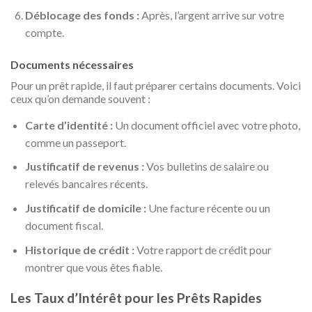
Déblocage des fonds :
Après, l’argent arrive sur votre
compte.
Documents nécessaires
Pour un prêt rapide, il faut préparer certains documents. Voici
ceux qu’on demande souvent :
Carte d’identité :
Un document officiel avec votre photo,
comme un passeport.
Justificatif de revenus :
Vos bulletins de salaire ou
relevés bancaires récents.
Justificatif de domicile :
Une facture récente ou un
document fiscal.
Historique de crédit :
Votre rapport de crédit pour
montrer que vous êtes fiable.
Les Taux d’Intérêt pour les Prêts Rapides