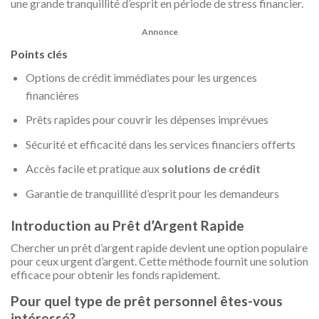
une grande tranquillité d’esprit en période de stress financier.
Annonce
Points clés
Options de crédit immédiates pour les urgences
financières
Prêts rapides pour couvrir les dépenses imprévues
Sécurité et efficacité dans les services financiers offerts
Accès facile et pratique aux
solutions de crédit
Garantie de tranquillité d’esprit pour les demandeurs
Introduction au Prêt d’Argent Rapide
Chercher un prêt d’argent rapide devient une option populaire
pour ceux urgent d’argent. Cette méthode fournit une solution
efficace pour obtenir les fonds rapidement.
Pour quel type de prêt personnel êtes-vous
intéressé?