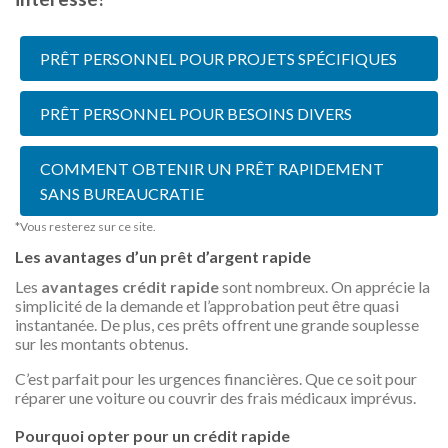
PRÊT PERSONNEL POUR PROJETS SPÉCIFIQUES
PRÊT PERSONNEL POUR BESOINS DIVERS
COMMENT OBTENIR UN PRÊT RAPIDEMENT
SANS BUREAUCRATIE
*Vous resterez sur ce site.
Les avantages d’un prêt d’argent rapide
Les
avantages crédit rapide
sont nombreux. On apprécie la
simplicité de la demande et l’approbation peut être quasi
instantanée. De plus, ces prêts offrent une grande souplesse
sur les montants obtenus.
C’est parfait pour les urgences financières. Que ce soit pour
réparer une voiture ou couvrir des frais médicaux imprévus.
Pourquoi opter pour un crédit rapide