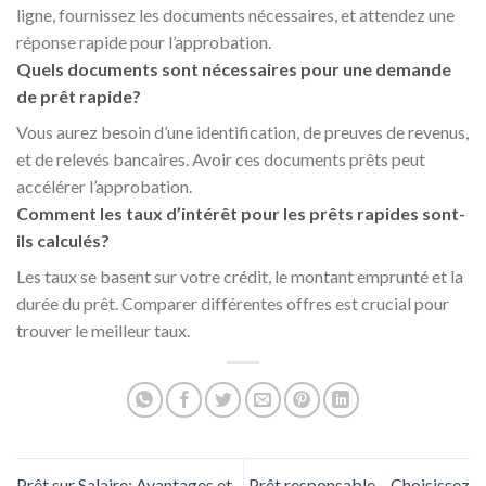
ligne, fournissez les documents nécessaires, et attendez une
réponse rapide pour l’approbation.
Quels documents sont nécessaires pour une demande
de prêt rapide?
Vous aurez besoin d’une identification, de preuves de revenus,
et de relevés bancaires. Avoir ces documents prêts peut
accélérer l’approbation.
Comment les taux d’intérêt pour les prêts rapides sont-
ils calculés?
Les taux se basent sur votre crédit, le montant emprunté et la
durée du prêt. Comparer différentes offres est crucial pour
trouver le meilleur taux.
Prêt sur Salaire: Avantages et
Prêt responsable – Choisissez