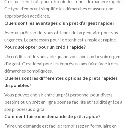
C’est un crédit fait pour obtenir des fonds de manière rapide.
Ce type d’emprunt simplifie les démarches et assure une
approbation accélérée.
Quels sont les avantages d’un prêt d’argent rapide?
Avec un prêt rapide, vous obtenez de l’argent vite pour vos
urgences. Le processus pour l’obtenir est simple et rapide.
Pourquoi opter pour un crédit rapide?
Un crédit rapide vous aide quand vous avez un besoin urgent
d’argent. C’est idéal pour les imprévus sans faire face à des
démarches compliquées.
Quelles sont les différentes options de prêts rapides
disponibles?
Vous pouvez choisir entre un prêt personnel pour divers
besoins ou un prêt en ligne pour sa facilité et rapidité grâce à
son processus digital.
Comment faire une demande de prêt rapide?
Faire une demande est facile : remplissez un formulaire en