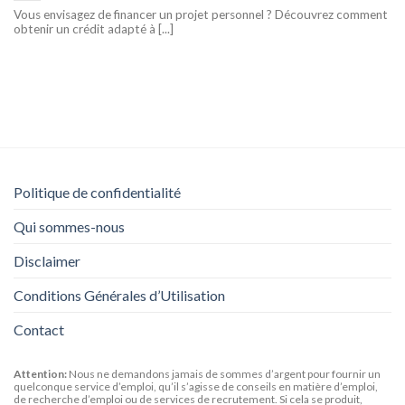
Vous envisagez de financer un projet personnel ? Découvrez comment
obtenir un crédit adapté à [...]
Politique de confidentialité
Qui sommes-nous
Disclaimer
Conditions Générales d’Utilisation
Contact
Attention:
Nous ne demandons jamais de sommes d’argent pour fournir un
quelconque service d’emploi, qu’il s’agisse de conseils en matière d’emploi,
de recherche d’emploi ou de services de recrutement. Si cela se produit,