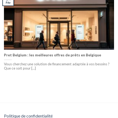
Fév
Pret Belgium : les meilleures offres de prêts en Belgique
Vous cherchez une solution de financement adaptée à vos besoins ?
Que ce soit pour [...]
Politique de confidentialité