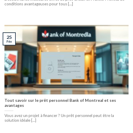
conditions avantageuses pour tous [...]
25
Fév
Tout savoir sur le prêt personnel Bank of Montreal et ses
avantages
Vous avez un projet à financer ? Un prêt personnel peut être la
solution idéale [...]