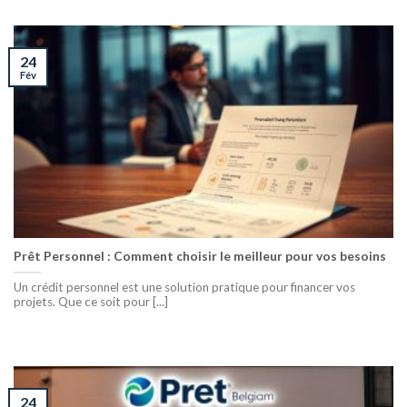
24
Fév
Prêt Personnel : Comment choisir le meilleur pour vos besoins
Un crédit personnel est une solution pratique pour financer vos
projets. Que ce soit pour [...]
24