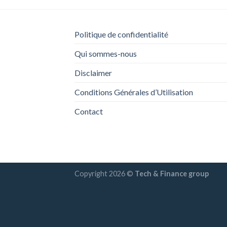
Politique de confidentialité
Qui sommes-nous
Disclaimer
Conditions Générales d’Utilisation
Contact
Copyright 2026 ©
Tech & Finance group