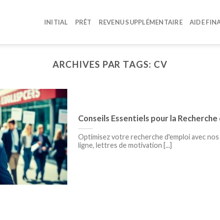
INITIAL
PRÊT
REVENU SUPPLÉMENTAIRE
AIDE FIN
ARCHIVES PAR TAGS:
CV
Conseils Essentiels pour la Recherche
Optimisez votre recherche d'emploi avec nos
ligne, lettres de motivation [...]