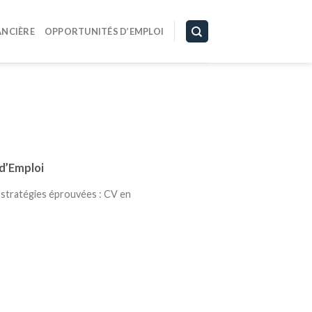
ANCIÈRE
OPPORTUNITÉS D’EMPLOI
 d’Emploi
 stratégies éprouvées : CV en