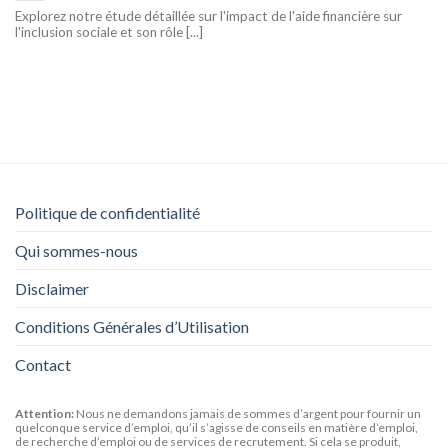
Explorez notre étude détaillée sur l'impact de l'aide financière sur
l'inclusion sociale et son rôle [...]
Politique de confidentialité
Qui sommes-nous
Disclaimer
Conditions Générales d’Utilisation
Contact
Attention:
Nous ne demandons jamais de sommes d’argent pour fournir un
quelconque service d’emploi, qu’il s’agisse de conseils en matière d’emploi,
de recherche d’emploi ou de services de recrutement. Si cela se produit,