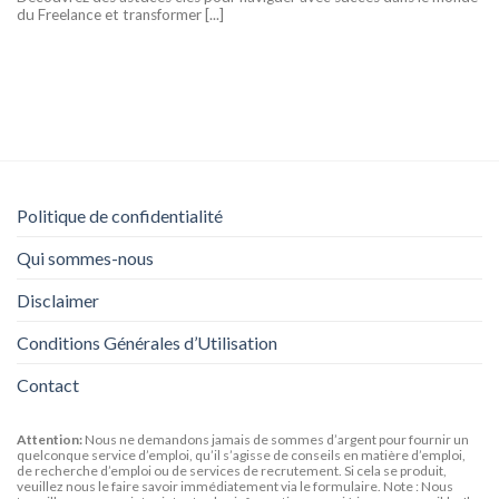
du Freelance et transformer [...]
Politique de confidentialité
Qui sommes-nous
Disclaimer
Conditions Générales d’Utilisation
Contact
Attention:
Nous ne demandons jamais de sommes d’argent pour fournir un
quelconque service d’emploi, qu’il s’agisse de conseils en matière d’emploi,
de recherche d’emploi ou de services de recrutement. Si cela se produit,
veuillez nous le faire savoir immédiatement via le formulaire. Note : Nous