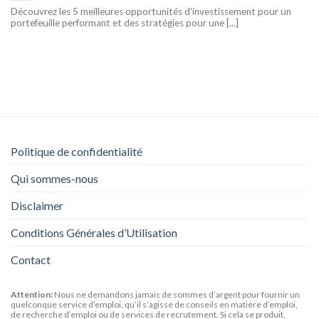
Découvrez les 5 meilleures opportunités d'investissement pour un
portefeuille performant et des stratégies pour une [...]
Politique de confidentialité
Qui sommes-nous
Disclaimer
Conditions Générales d’Utilisation
Contact
Attention:
Nous ne demandons jamais de sommes d’argent pour fournir un
quelconque service d’emploi, qu’il s’agisse de conseils en matière d’emploi,
de recherche d’emploi ou de services de recrutement. Si cela se produit,