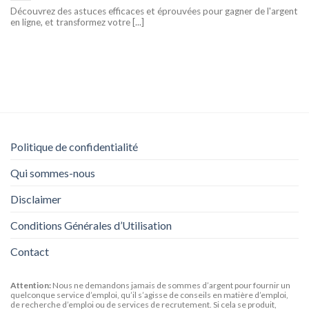
Découvrez des astuces efficaces et éprouvées pour gagner de l'argent
en ligne, et transformez votre [...]
Politique de confidentialité
Qui sommes-nous
Disclaimer
Conditions Générales d’Utilisation
Contact
Attention:
Nous ne demandons jamais de sommes d’argent pour fournir un
quelconque service d’emploi, qu’il s’agisse de conseils en matière d’emploi,
de recherche d’emploi ou de services de recrutement. Si cela se produit,