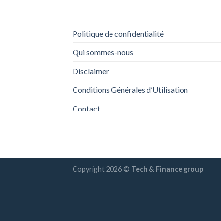
Politique de confidentialité
Qui sommes-nous
Disclaimer
Conditions Générales d’Utilisation
Contact
Copyright 2026 ©
Tech & Finance group