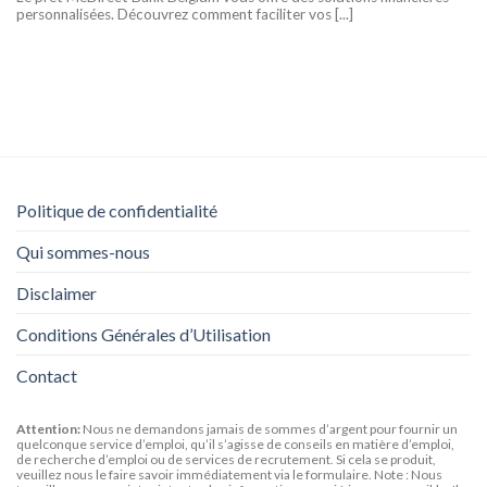
personnalisées. Découvrez comment faciliter vos [...]
Politique de confidentialité
Qui sommes-nous
Disclaimer
Conditions Générales d’Utilisation
Contact
Attention:
Nous ne demandons jamais de sommes d’argent pour fournir un
quelconque service d’emploi, qu’il s’agisse de conseils en matière d’emploi,
de recherche d’emploi ou de services de recrutement. Si cela se produit,
veuillez nous le faire savoir immédiatement via le formulaire. Note : Nous