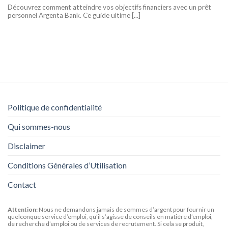
Découvrez comment atteindre vos objectifs financiers avec un prêt
personnel Argenta Bank. Ce guide ultime [...]
Politique de confidentialité
Qui sommes-nous
Disclaimer
Conditions Générales d’Utilisation
Contact
Attention:
Nous ne demandons jamais de sommes d’argent pour fournir un
quelconque service d’emploi, qu’il s’agisse de conseils en matière d’emploi,
de recherche d’emploi ou de services de recrutement. Si cela se produit,