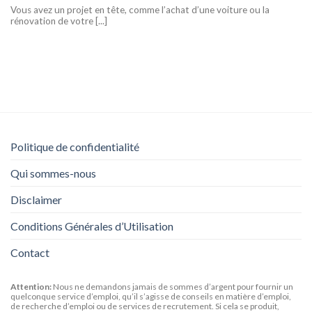
Vous avez un projet en tête, comme l’achat d’une voiture ou la
rénovation de votre [...]
Politique de confidentialité
Qui sommes-nous
Disclaimer
Conditions Générales d’Utilisation
Contact
Attention:
Nous ne demandons jamais de sommes d’argent pour fournir un
quelconque service d’emploi, qu’il s’agisse de conseils en matière d’emploi,
de recherche d’emploi ou de services de recrutement. Si cela se produit,