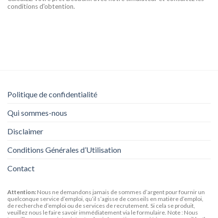
conditions d'obtention.
Politique de confidentialité
Qui sommes-nous
Disclaimer
Conditions Générales d’Utilisation
Contact
Attention:
Nous ne demandons jamais de sommes d’argent pour fournir un
quelconque service d’emploi, qu’il s’agisse de conseils en matière d’emploi,
de recherche d’emploi ou de services de recrutement. Si cela se produit,
veuillez nous le faire savoir immédiatement via le formulaire. Note : Nous