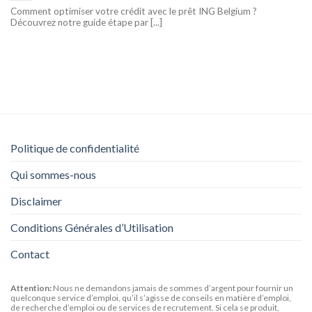
Comment optimiser votre crédit avec le prêt ING Belgium ?
Découvrez notre guide étape par [...]
Politique de confidentialité
Qui sommes-nous
Disclaimer
Conditions Générales d’Utilisation
Contact
Attention:
Nous ne demandons jamais de sommes d’argent pour fournir un
quelconque service d’emploi, qu’il s’agisse de conseils en matière d’emploi,
de recherche d’emploi ou de services de recrutement. Si cela se produit,