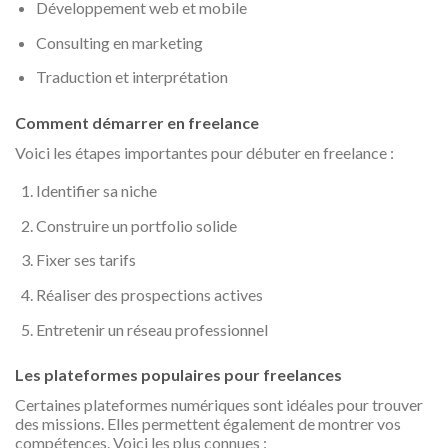
Développement web et mobile
Consulting en marketing
Traduction et interprétation
Comment démarrer en freelance
Voici les étapes importantes pour débuter en freelance :
Identifier sa niche
Construire un portfolio solide
Fixer ses tarifs
Réaliser des prospections actives
Entretenir un réseau professionnel
Les plateformes populaires pour freelances
Certaines plateformes numériques sont idéales pour trouver
des missions. Elles permettent également de montrer vos
compétences. Voici les plus connues :