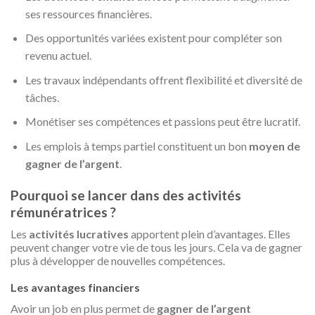
ses ressources financières.
Des opportunités variées existent pour compléter son
revenu actuel.
Les travaux indépendants offrent flexibilité et diversité de
tâches.
Monétiser ses compétences et passions peut être lucratif.
Les emplois à temps partiel constituent un bon
moyen de
gagner de l’argent
.
Pourquoi se lancer dans des activités
rémunératrices ?
Les
activités lucratives
apportent plein d’avantages. Elles
peuvent changer votre vie de tous les jours. Cela va de gagner
plus à développer de nouvelles compétences.
Les avantages financiers
Avoir un job en plus permet de
gagner de l’argent