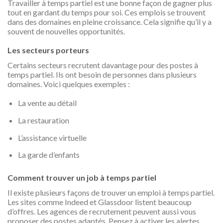
Travailler à temps partiel est une bonne façon de gagner plus
tout en gardant du temps pour soi. Ces emplois se trouvent
dans des domaines en pleine croissance. Cela signifie qu’il y a
souvent de nouvelles opportunités.
Les secteurs porteurs
Certains secteurs recrutent davantage pour des postes à
temps partiel. Ils ont besoin de personnes dans plusieurs
domaines. Voici quelques exemples :
La vente au détail
La restauration
L’assistance virtuelle
La garde d’enfants
Comment trouver un job à temps partiel
Il existe plusieurs façons de trouver un emploi à temps partiel.
Les sites comme Indeed et Glassdoor listent beaucoup
d’offres. Les agences de recrutement peuvent aussi vous
proposer des postes adaptés. Pensez à activer les alertes