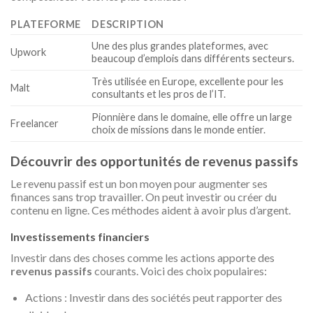
PLATEFORME
DESCRIPTION
Une des plus grandes plateformes, avec
Upwork
beaucoup d’emplois dans différents secteurs.
Très utilisée en Europe, excellente pour les
Malt
consultants et les pros de l’IT.
Pionnière dans le domaine, elle offre un large
Freelancer
choix de missions dans le monde entier.
Découvrir des opportunités de revenus passifs
Le revenu passif est un bon moyen pour augmenter ses
finances sans trop travailler. On peut investir ou créer du
contenu en ligne. Ces méthodes aident à avoir plus d’argent.
Investissements financiers
Investir dans des choses comme les actions apporte des
revenus passifs
courants. Voici des choix populaires:
Actions : Investir dans des sociétés peut rapporter des