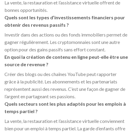
La vente, la restauration et l’assistance virtuelle offrent de
bonnes opportunités.
Quels sont les types d’investissements financiers pour
obtenir des revenus passifs ?
Investir dans des actions ou des fonds immobiliers permet de
gagner régulièrement. Les cryptomonnaies sont une autre
option pour des gains passifs sans effort constant.
En quoi la création de contenu en ligne peut-elle être une
source de revenue ?
Créer des blogs ou des chaînes YouTube peut rapporter
grâce à la publicité. Les abonnements et les partenariats
représentent aussi des revenus. C’est une façon de gagner de
l’argent en partageant ses passions.
Quels secteurs sont les plus adaptés pour les emplois à
temps partiel ?
La vente, la restauration et l’assistance virtuelle conviennent
bien pour un emploi à temps partiel. La garde d’enfants offre