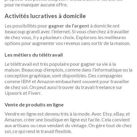
pour ne manquer aucune offre.
Activités lucratives à domicile
Les possibilités pour
gagner de l’argent
à domicile ont
beaucoup grandi avec l’internet. Si vous cherchez à travailler
de chez vous, il y a plusieurs choix. Explorons les meilleures
options pour augmenter vos revenus sans sortir de la maison.
Les métiers du télétravail
Le télétravail est très populaire pour gagner sa vie à la
maison. Beaucoup d’emplois, comme dans l’informatique ou la
conception graphique, sont disponibles. Des compagnies
comme IBM et Amazon embauchent souvent pour travailler
de chez soi. On peut aussi trouver du travail freelance sur
Upwork et Fiverr.
Vente de produits en ligne
Vendre en ligne est devenu très à la mode. Avec Etsy, eBay, et
Amazon, créer une boutique en ligne est facile. Cela convient
aux artisans ou ceux vendant du vintage. On gère tout de chez
soi, ce qui rend le travail flexible.