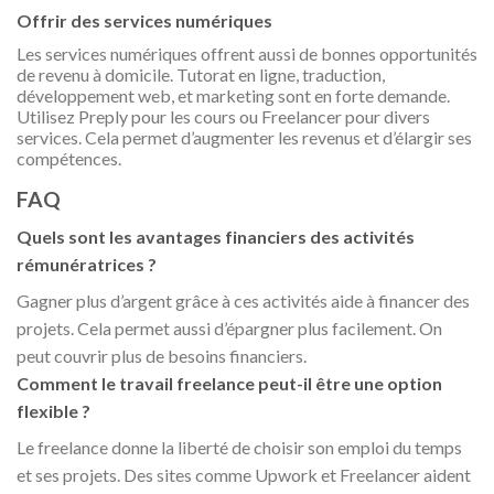
Offrir des services numériques
Les services numériques offrent aussi de bonnes opportunités
de revenu à domicile. Tutorat en ligne, traduction,
développement web, et marketing sont en forte demande.
Utilisez Preply pour les cours ou Freelancer pour divers
services. Cela permet d’augmenter les revenus et d’élargir ses
compétences.
FAQ
Quels sont les avantages financiers des activités
rémunératrices ?
Gagner plus d’argent grâce à ces activités aide à financer des
projets. Cela permet aussi d’épargner plus facilement. On
peut couvrir plus de besoins financiers.
Comment le travail freelance peut-il être une option
flexible ?
Le freelance donne la liberté de choisir son emploi du temps
et ses projets. Des sites comme Upwork et Freelancer aident