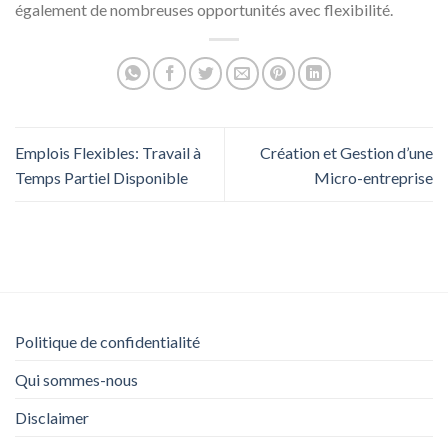
également de nombreuses opportunités avec flexibilité.
Emplois Flexibles: Travail à
Création et Gestion d’une
Temps Partiel Disponible
Micro-entreprise
Politique de confidentialité
Qui sommes-nous
Disclaimer