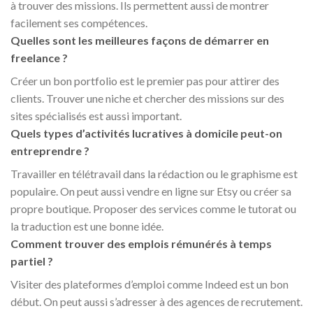
à trouver des missions. Ils permettent aussi de montrer
facilement ses compétences.
Quelles sont les meilleures façons de démarrer en
freelance ?
Créer un bon portfolio est le premier pas pour attirer des
clients. Trouver une niche et chercher des missions sur des
sites spécialisés est aussi important.
Quels types d’activités lucratives à domicile peut-on
entreprendre ?
Travailler en télétravail dans la rédaction ou le graphisme est
populaire. On peut aussi vendre en ligne sur Etsy ou créer sa
propre boutique. Proposer des services comme le tutorat ou
la traduction est une bonne idée.
Comment trouver des emplois rémunérés à temps
partiel ?
Visiter des plateformes d’emploi comme Indeed est un bon
début. On peut aussi s’adresser à des agences de recrutement.