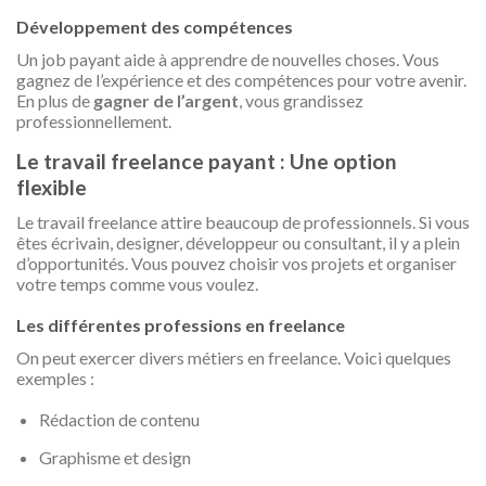
Développement des compétences
Un job payant aide à apprendre de nouvelles choses. Vous
gagnez de l’expérience et des compétences pour votre avenir.
En plus de
gagner de l’argent
, vous grandissez
professionnellement.
Le travail freelance payant : Une option
flexible
Le travail freelance attire beaucoup de professionnels. Si vous
êtes écrivain, designer, développeur ou consultant, il y a plein
d’opportunités. Vous pouvez choisir vos projets et organiser
votre temps comme vous voulez.
Les différentes professions en freelance
On peut exercer divers métiers en freelance. Voici quelques
exemples :
Rédaction de contenu
Graphisme et design