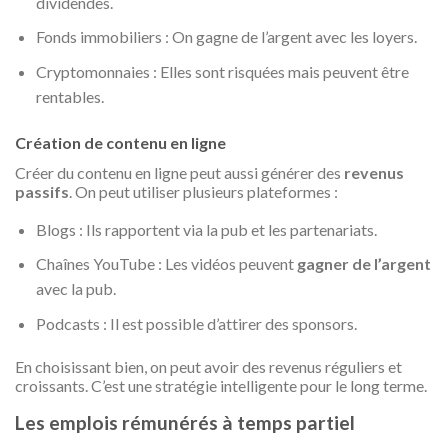
dividendes.
Fonds immobiliers : On gagne de l’argent avec les loyers.
Cryptomonnaies : Elles sont risquées mais peuvent être
rentables.
Création de contenu en ligne
Créer du contenu en ligne peut aussi générer des
revenus
passifs
. On peut utiliser plusieurs plateformes :
Blogs : Ils rapportent via la pub et les partenariats.
Chaînes YouTube : Les vidéos peuvent
gagner de l’argent
avec la pub.
Podcasts : Il est possible d’attirer des sponsors.
En choisissant bien, on peut avoir des revenus réguliers et
croissants. C’est une stratégie intelligente pour le long terme.
Les emplois rémunérés à temps partiel