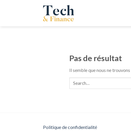
Passer
au
contenu
Pas de résultat
Il semble que nous ne trouvons
Politique de confidentialité