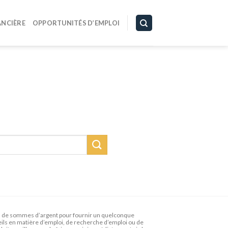
ANCIÈRE
OPPORTUNITÉS D’EMPLOI
de sommes d’argent pour fournir un quelconque
seils en matière d’emploi, de recherche d’emploi ou de