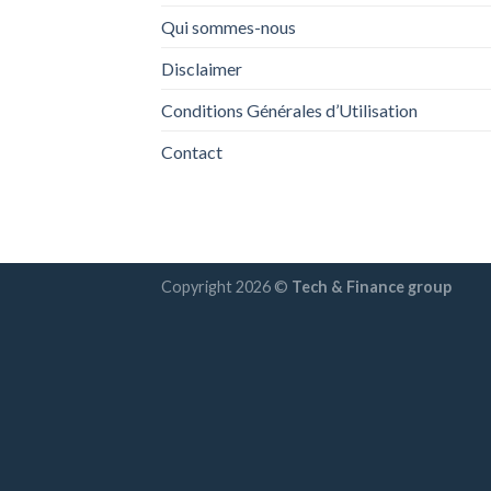
Qui sommes-nous
Disclaimer
Conditions Générales d’Utilisation
Contact
Copyright 2026 ©
Tech & Finance group