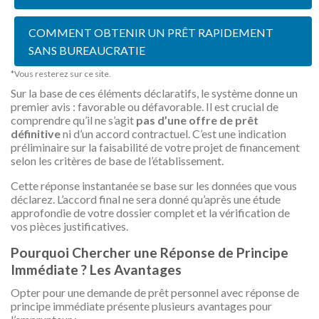
COMMENT OBTENIR UN PRÊT RAPIDEMENT
SANS BUREAUCRATIE
*Vous resterez sur ce site.
Sur la base de ces éléments déclaratifs, le système donne un
premier avis : favorable ou défavorable. Il est crucial de
comprendre qu’il ne s’agit
pas d’une offre de prêt
définitive
ni d’un accord contractuel. C’est une indication
préliminaire sur la faisabilité de votre projet de financement
selon les critères de base de l’établissement.
Cette réponse instantanée se base sur les données que vous
déclarez. L’accord final ne sera donné qu’après une étude
approfondie de votre dossier complet et la vérification de
vos pièces justificatives.
Pourquoi Chercher une Réponse de Principe
Immédiate ? Les Avantages
Opter pour une demande de prêt personnel avec réponse de
principe immédiate présente plusieurs avantages pour