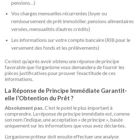
pensions…)
Vos charges mensuelles récurrentes (loyer ou
remboursement de prêt immobilier, pensions alimentaires
versées, mensualités d’autres crédits)
Les informations sur votre compte bancaire (RIB pour le
versement des fonds et les prélèvements)
Ce n’est qu’après avoir obtenu une réponse de principe
favorable que l’organisme vous demandera de fournir les
pièces justificatives pour prouver l’exactitude de ces
informations.
La Réponse de Principe Immédiate Garantit-
elle l’Obtention du Prêt ?
Absolument pas.
C’est le point le plus important à
comprendre. La réponse de principe immédiate est, comme
son nom l’indique, une acceptation « de principe », basée
uniquement sur les informations que vous avez déclarées.
L’organisme prêteur doit ensuite effectuer une analyse