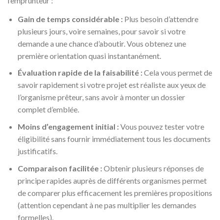
l’emprunteur :
Gain de temps considérable :
Plus besoin d’attendre
plusieurs jours, voire semaines, pour savoir si votre
demande a une chance d’aboutir. Vous obtenez une
première orientation quasi instantanément.
Évaluation rapide de la faisabilité :
Cela vous permet de
savoir rapidement si votre projet est réaliste aux yeux de
l’organisme prêteur, sans avoir à monter un dossier
complet d’emblée.
Moins d’engagement initial :
Vous pouvez tester votre
éligibilité sans fournir immédiatement tous les documents
justificatifs.
Comparaison facilitée :
Obtenir plusieurs réponses de
principe rapides auprès de différents organismes permet
de comparer plus efficacement les premières propositions
(attention cependant à ne pas multiplier les demandes
formelles).