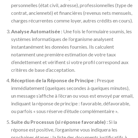
personnelles (état civil, adresse), professionnelles (type de
contrat, ancienneté) et financières (revenus nets mensuels,
charges récurrentes comme loyer, autres crédits en cours).
Analyse Automatisée :
Une fois le formulaire soumis, les
systèmes informatiques de l’organisme analysent
instantanément les données fournies. Ils calculent
notamment une première estimation de votre taux
d’endettement et vérifient si votre profil correspond aux
critères de base d’acceptation.
Réception de la Réponse de Principe :
Presque
immédiatement (quelques secondes à quelques minutes),
un message s’affiche à l’écran ou vous est envoyé par email,
indiquant la réponse de principe : favorable, défavorable,
ou parfois « sous réserve d’étude complémentaire ».
Suite du Processus (si réponse favorable) :
Si la
réponse est positive, l’organisme vous indiquera les
prochaines étapes : la liste des documents justificatifs à