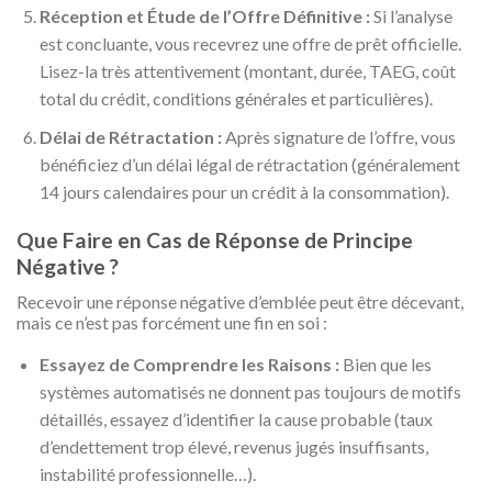
Réception et Étude de l’Offre Définitive :
Si l’analyse
est concluante, vous recevrez une offre de prêt officielle.
Lisez-la très attentivement (montant, durée, TAEG, coût
total du crédit, conditions générales et particulières).
Délai de Rétractation :
Après signature de l’offre, vous
bénéficiez d’un délai légal de rétractation (généralement
14 jours calendaires pour un crédit à la consommation).
Que Faire en Cas de Réponse de Principe
Négative ?
Recevoir une réponse négative d’emblée peut être décevant,
mais ce n’est pas forcément une fin en soi :
Essayez de Comprendre les Raisons :
Bien que les
systèmes automatisés ne donnent pas toujours de motifs
détaillés, essayez d’identifier la cause probable (taux
d’endettement trop élevé, revenus jugés insuffisants,
instabilité professionnelle…).