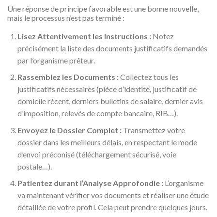
Une réponse de principe favorable est une bonne nouvelle,
mais le processus n’est pas terminé :
Lisez Attentivement les Instructions :
Notez
précisément la liste des documents justificatifs demandés
par l’organisme prêteur.
Rassemblez les Documents :
Collectez tous les
justificatifs nécessaires (pièce d’identité, justificatif de
domicile récent, derniers bulletins de salaire, dernier avis
d’imposition, relevés de compte bancaire, RIB…).
Envoyez le Dossier Complet :
Transmettez votre
dossier dans les meilleurs délais, en respectant le mode
d’envoi préconisé (téléchargement sécurisé, voie
postale…).
Patientez durant l’Analyse Approfondie :
L’organisme
va maintenant vérifier vos documents et réaliser une étude
détaillée de votre profil. Cela peut prendre quelques jours.