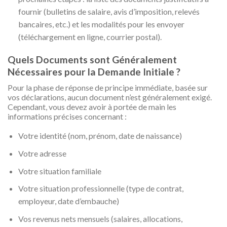
fournir (bulletins de salaire, avis d’imposition, relevés
bancaires, etc.) et les modalités pour les envoyer
(téléchargement en ligne, courrier postal).
Quels Documents sont Généralement
Nécessaires pour la Demande Initiale ?
Pour la phase de réponse de principe immédiate, basée sur
vos déclarations, aucun document n’est généralement exigé.
Cependant, vous devez avoir à portée de main les
informations précises concernant :
Votre identité (nom, prénom, date de naissance)
Votre adresse
Votre situation familiale
Votre situation professionnelle (type de contrat,
employeur, date d’embauche)
Vos revenus nets mensuels (salaires, allocations,