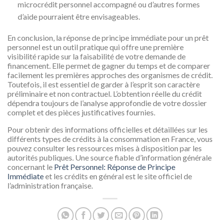
microcrédit personnel accompagné ou d’autres formes
d’aide pourraient être envisageables.
En conclusion, la réponse de principe immédiate pour un prêt
personnel est un outil pratique qui offre une première
visibilité rapide sur la faisabilité de votre demande de
financement. Elle permet de gagner du temps et de comparer
facilement les premières approches des organismes de crédit.
Toutefois, il est essentiel de garder à l’esprit son caractère
préliminaire et non contractuel. L’obtention réelle du crédit
dépendra toujours de l’analyse approfondie de votre dossier
complet et des pièces justificatives fournies.
Pour obtenir des informations officielles et détaillées sur les
différents types de crédits à la consommation en France, vous
pouvez consulter les ressources mises à disposition par les
autorités publiques. Une source fiable d’information générale
concernant le
Prêt Personnel: Réponse de Principe
Immédiate
et les crédits en général est le site officiel de
l’administration française.