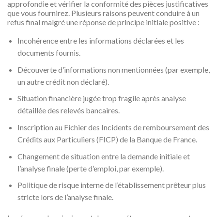
approfondie et vérifier la conformité des pièces justificatives
que vous fournirez. Plusieurs raisons peuvent conduire à un
refus final malgré une réponse de principe initiale positive :
Incohérence entre les informations déclarées et les
documents fournis.
Découverte d’informations non mentionnées (par exemple,
un autre crédit non déclaré).
Situation financière jugée trop fragile après analyse
détaillée des relevés bancaires.
Inscription au Fichier des Incidents de remboursement des
Crédits aux Particuliers (FICP) de la Banque de France.
Changement de situation entre la demande initiale et
l’analyse finale (perte d’emploi, par exemple).
Politique de risque interne de l’établissement prêteur plus
stricte lors de l’analyse finale.