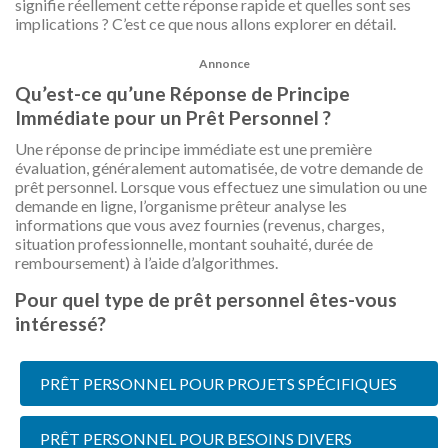
signifie réellement cette réponse rapide et quelles sont ses
implications ? C’est ce que nous allons explorer en détail.
Annonce
Qu’est-ce qu’une Réponse de Principe
Immédiate pour un Prêt Personnel ?
Une réponse de principe immédiate est une première
évaluation, généralement automatisée, de votre demande de
prêt personnel. Lorsque vous effectuez une simulation ou une
demande en ligne, l’organisme prêteur analyse les
informations que vous avez fournies (revenus, charges,
situation professionnelle, montant souhaité, durée de
remboursement) à l’aide d’algorithmes.
Pour quel type de prêt personnel êtes-vous
intéressé?
PRÊT PERSONNEL POUR PROJETS SPÉCIFIQUES
PRÊT PERSONNEL POUR BESOINS DIVERS