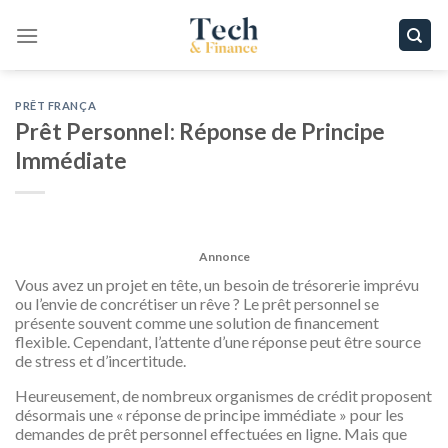
Passer
au
contenu
PRÊT FRANÇA
Prêt Personnel: Réponse de Principe
Immédiate
Annonce
Vous avez un projet en tête, un besoin de trésorerie imprévu
ou l’envie de concrétiser un rêve ? Le prêt personnel se
présente souvent comme une solution de financement
flexible. Cependant, l’attente d’une réponse peut être source
de stress et d’incertitude.
Heureusement, de nombreux organismes de crédit proposent
désormais une « réponse de principe immédiate » pour les
demandes de prêt personnel effectuées en ligne. Mais que