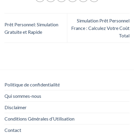
Simulation Prêt Personnel
Prêt Personnel: Simulation
France : Calculez Votre Coût
Gratuite et Rapide
Total
Politique de confidentialité
Qui sommes-nous
Disclaimer
Conditions Générales d’Utilisation
Contact