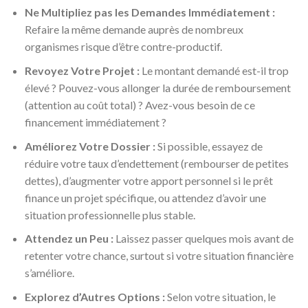
Ne Multipliez pas les Demandes Immédiatement :
Refaire la même demande auprès de nombreux
organismes risque d’être contre-productif.
Revoyez Votre Projet :
Le montant demandé est-il trop
élevé ? Pouvez-vous allonger la durée de remboursement
(attention au coût total) ? Avez-vous besoin de ce
financement immédiatement ?
Améliorez Votre Dossier :
Si possible, essayez de
réduire votre taux d’endettement (rembourser de petites
dettes), d’augmenter votre apport personnel si le prêt
finance un projet spécifique, ou attendez d’avoir une
situation professionnelle plus stable.
Attendez un Peu :
Laissez passer quelques mois avant de
retenter votre chance, surtout si votre situation financière
s’améliore.
Explorez d’Autres Options :
Selon votre situation, le