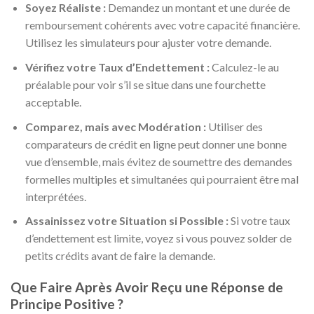
Soyez Réaliste :
Demandez un montant et une durée de
remboursement cohérents avec votre capacité financière.
Utilisez les simulateurs pour ajuster votre demande.
Vérifiez votre Taux d’Endettement :
Calculez-le au
préalable pour voir s’il se situe dans une fourchette
acceptable.
Comparez, mais avec Modération :
Utiliser des
comparateurs de crédit en ligne peut donner une bonne
vue d’ensemble, mais évitez de soumettre des demandes
formelles multiples et simultanées qui pourraient être mal
interprétées.
Assainissez votre Situation si Possible :
Si votre taux
d’endettement est limite, voyez si vous pouvez solder de
petits crédits avant de faire la demande.
Que Faire Après Avoir Reçu une Réponse de
Principe Positive ?