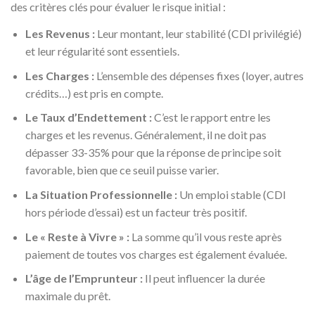
des critères clés pour évaluer le risque initial :
Les Revenus :
Leur montant, leur stabilité (CDI privilégié)
et leur régularité sont essentiels.
Les Charges :
L’ensemble des dépenses fixes (loyer, autres
crédits…) est pris en compte.
Le Taux d’Endettement :
C’est le rapport entre les
charges et les revenus. Généralement, il ne doit pas
dépasser 33-35% pour que la réponse de principe soit
favorable, bien que ce seuil puisse varier.
La Situation Professionnelle :
Un emploi stable (CDI
hors période d’essai) est un facteur très positif.
Le « Reste à Vivre » :
La somme qu’il vous reste après
paiement de toutes vos charges est également évaluée.
L’âge de l’Emprunteur :
Il peut influencer la durée
maximale du prêt.