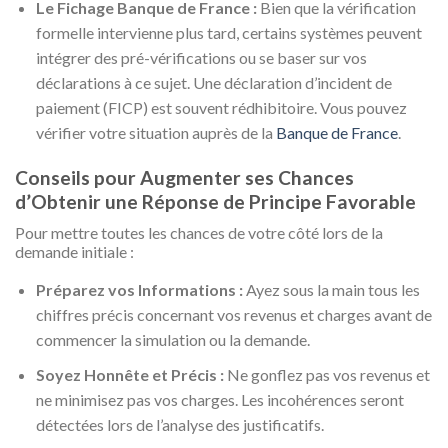
Le Fichage Banque de France :
Bien que la vérification
formelle intervienne plus tard, certains systèmes peuvent
intégrer des pré-vérifications ou se baser sur vos
déclarations à ce sujet. Une déclaration d’incident de
paiement (FICP) est souvent rédhibitoire. Vous pouvez
vérifier votre situation auprès de la
Banque de France
.
Conseils pour Augmenter ses Chances
d’Obtenir une Réponse de Principe Favorable
Pour mettre toutes les chances de votre côté lors de la
demande initiale :
Préparez vos Informations :
Ayez sous la main tous les
chiffres précis concernant vos revenus et charges avant de
commencer la simulation ou la demande.
Soyez Honnête et Précis :
Ne gonflez pas vos revenus et
ne minimisez pas vos charges. Les incohérences seront
détectées lors de l’analyse des justificatifs.